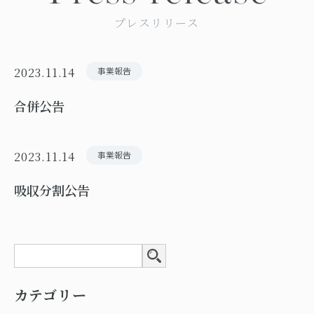
プレスリリース
2023.11.14
事業報告
合併公告
2023.11.14
事業報告
吸収分割公告
カテゴリー