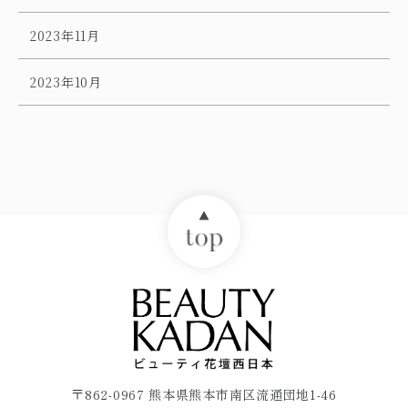
2023年11月
2023年10月
〒862-0967 熊本県熊本市南区流通団地1-46