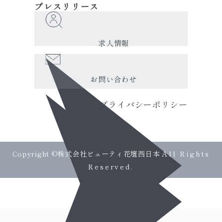
プレスリリース
求人情報
お問い合わせ
プライバシーポリシー
Copyright ©株式会社ビューティ花壇西日本
All Rights
Reserved.