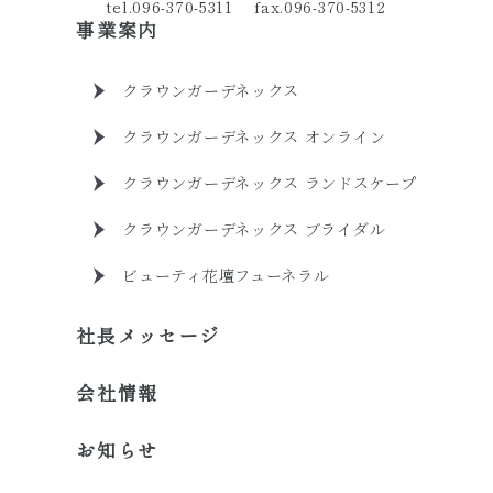
tel.096-370-5311 fax.096-370-5312
事業案内
クラウンガーデネックス
クラウンガーデネックス オンライン
クラウンガーデネックス ランドスケープ
クラウンガーデネックス ブライダル
ビューティ花壇フューネラル
社長メッセージ
会社情報
お知らせ