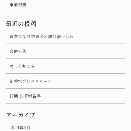
事業報告
最近の投稿
資本金及び準備金の額の減少公告
合併公告
吸収分割公告
花手水プレスリリース
17期 決算報告書
アーカイブ
2024年5月