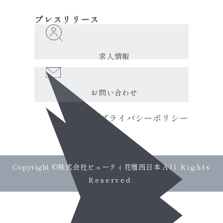
プレスリリース
求人情報
お問い合わせ
プライバシーポリシー
Copyright ©株式会社ビューティ花壇西日本
All Rights
Reserved.