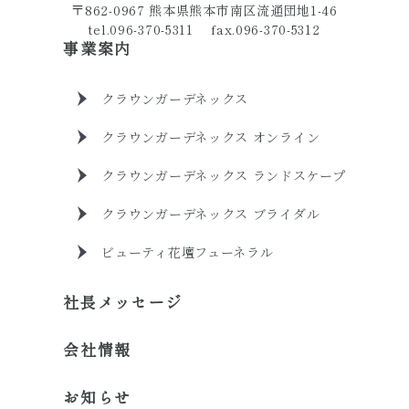
〒862-0967 熊本県熊本市南区流通団地1-46
tel.096-370-5311 fax.096-370-5312
事業案内
クラウンガーデネックス
クラウンガーデネックス オンライン
クラウンガーデネックス ランドスケープ
クラウンガーデネックス ブライダル
ビューティ花壇フューネラル
社長メッセージ
会社情報
お知らせ